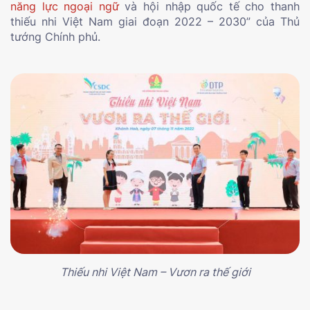
năng lực ngoại ngữ
và hội nhập quốc tế cho thanh
thiếu nhi Việt Nam giai đoạn 2022 – 2030” của Thủ
tướng Chính phủ.
Thiếu nhi Việt Nam – Vươn ra thế giới