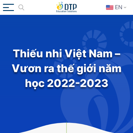
EN
Thiếu nhi Việt Nam –
Vươn ra thế giới năm
học 2022-2023