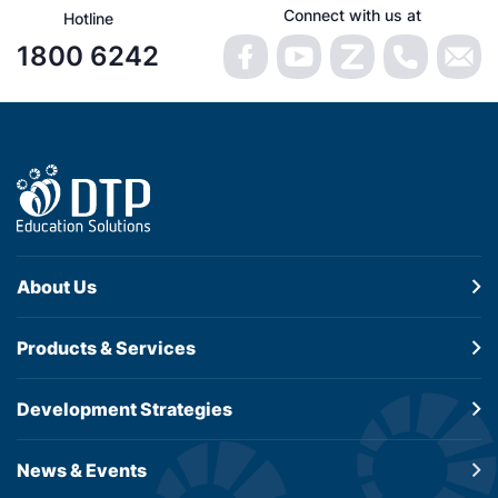
Connect with us at
Hotline
1800 6242
About Us
Products &
Services
Development
Strategies
News & Events