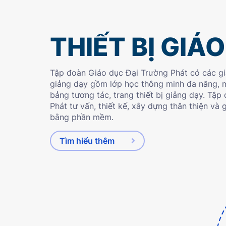
THIẾT BỊ GIÁ
Tập đoàn Giáo dục Đại Trường Phát có các gi
giảng dạy gồm lớp học thông minh đa năng, 
bảng tương tác, trang thiết bị giảng dạy. Tậ
Phát tư vấn, thiết kế, xây dựng thân thiện và 
bằng phần mềm.
Tìm hiểu thêm