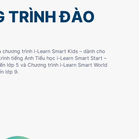
 TRÌNH ĐÀO
à chương trình i-Learn Smart Kids – dành cho
trình tiếng Anh Tiểu học i-Learn Smart Start –
đến lớp 5 và Chương trình i-Learn Smart World
n lớp 9.