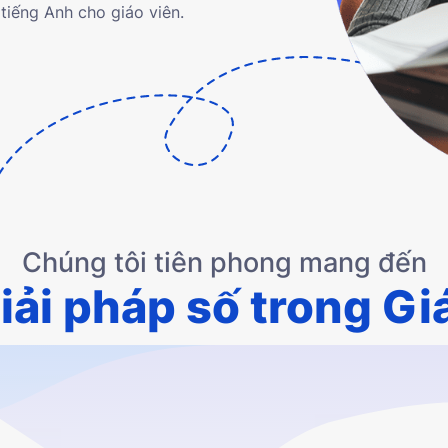
tiếng Anh cho giáo viên.
Chúng tôi tiên phong mang đến
iải pháp số trong Gi