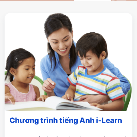
Chương trình tiếng Anh i-Learn