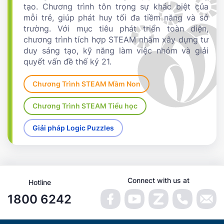
tạo. Chương trình tôn trọng sự khác biệt của
mỗi trẻ, giúp phát huy tối đa tiềm năng và sở
trường. Với mục tiêu phát triển toàn diện,
chương trình tích hợp STEAM nhằm xây dựng tư
duy sáng tạo, kỹ năng làm việc nhóm và giải
quyết vấn đề thế kỷ 21.
Chương Trình STEAM Mầm Non
Chương Trình STEAM Tiểu học
Giải pháp Logic Puzzles
Connect with us at
Hotline
1800 6242