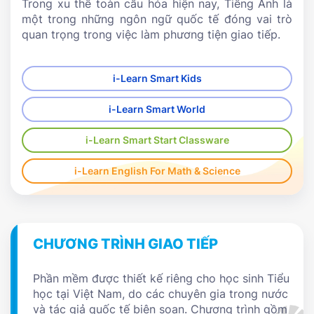
Trong xu thế toàn cầu hóa hiện nay, Tiếng Anh là
một trong những ngôn ngữ quốc tế đóng vai trò
quan trọng trong việc làm phương tiện giao tiếp.
i-Learn Smart Kids
i-Learn Smart World
i-Learn Smart Start Classware
i-Learn English For Math & Science
CHƯƠNG TRÌNH GIAO TIẾP
Phần mềm được thiết kế riêng cho học sinh Tiểu
học tại Việt Nam, do các chuyên gia trong nước
và tác giả quốc tế biên soạn. Chương trình gồm