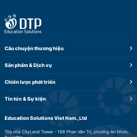
Câu chuyện
thương hiệu
Sản phẩm &
Dịch vụ
Chiến lược
phát triển
Tin tức &
Sự kiện
Education Solutions Viet Nam.,Ltd
Tòa nhà CityLand Tower - 168 Phan Văn Trị, phường An Nhơn,