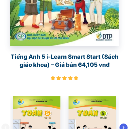
Tiếng Anh 5 i-Learn Smart Start (Sách
giáo khoa) – Giá bán 64,105 vnđ