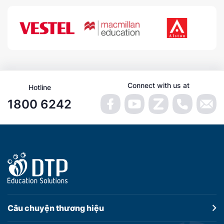
Connect with us at
Hotline
1800 6242
Câu chuyện
thương hiệu