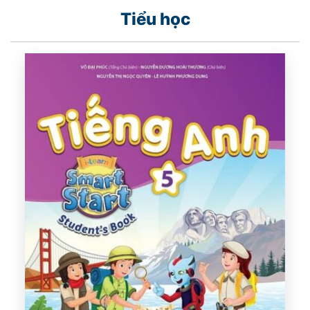
Tiểu học