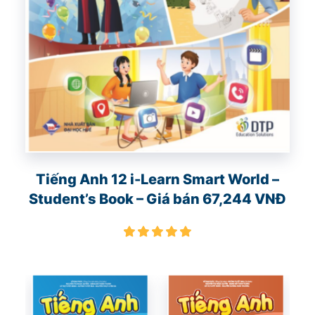
Tiếng Anh 12 i-Learn Smart World –
Student’s Book – Giá bán 67,244 VNĐ