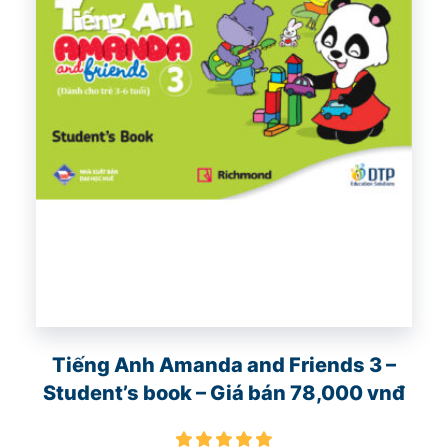
Tiếng Anh Amanda and Friends 3 –
Student’s book – Giá bán 78,000 vnđ