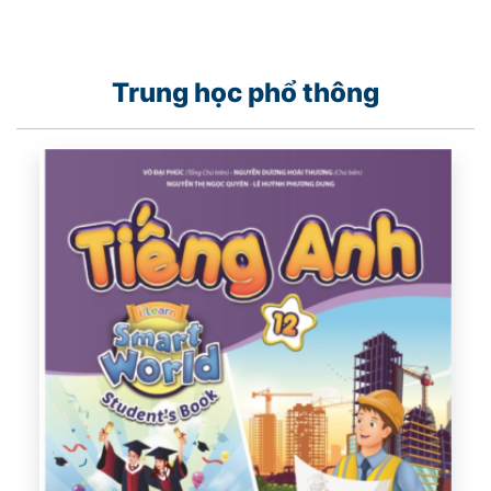
Trung học phổ thông