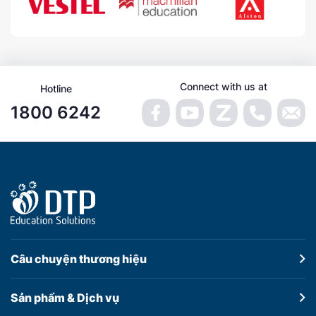
Connect with us at
Hotline
1800 6242
Câu chuyện
thương hiệu
Sản phẩm &
Dịch vụ