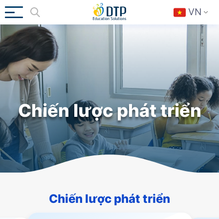
VN
Chiến lược phát triển
Chiến lược phát triển