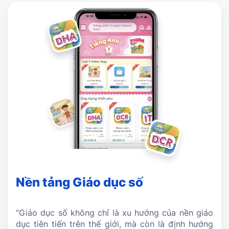
Nền tảng Giáo dục số
“Giáo dục số không chỉ là xu hướng của nền giáo
dục tiên tiến trên thế giới, mà còn là định hướng