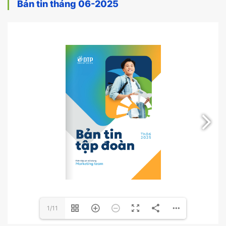
Bản tin tháng 06-2025
1/11