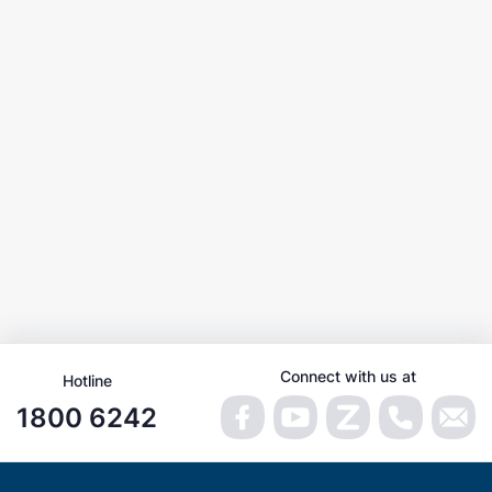
Connect with us at
Hotline
1800 6242