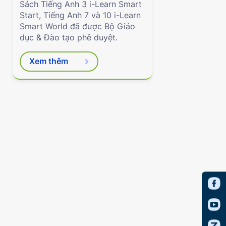
Sách Tiếng Anh 3 i-Learn Smart
Start, Tiếng Anh 7 và 10 i-Learn
Smart World đã được Bộ Giáo
dục & Đào tạo phê duyệt.
Xem thêm