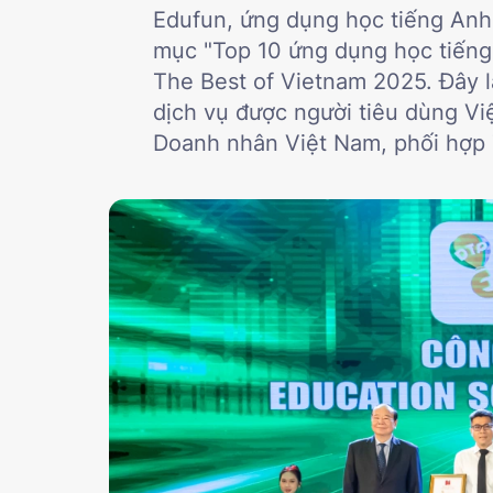
Edufun, ứng dụng học tiếng Anh
mục "Top 10 ứng dụng học tiếng 
The Best of Vietnam 2025. Đây l
dịch vụ được người tiêu dùng Vi
Doanh nhân Việt Nam, phối hợp T