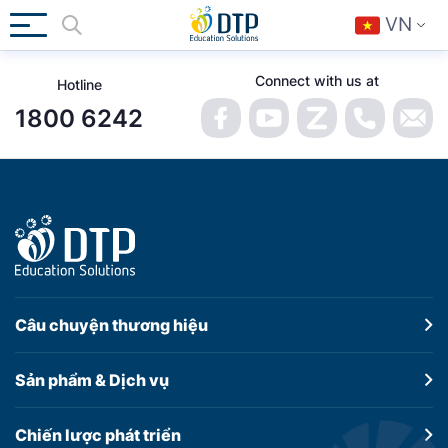
VN
Connect with us at
Hotline
1800 6242
Câu chuyện
thương hiệu
Sản phẩm &
Dịch vụ
Chiến lược
phát triển