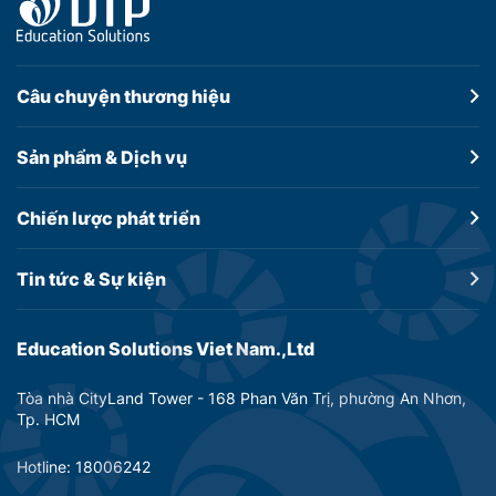
Câu chuyện
thương hiệu
Sản phẩm &
Dịch vụ
Chiến lược
phát triển
Tin tức &
Sự kiện
Education Solutions Viet Nam.,Ltd
Tòa nhà CityLand Tower - 168 Phan Văn Trị, phường An Nhơn,
Tp. HCM
Hotline: 18006242