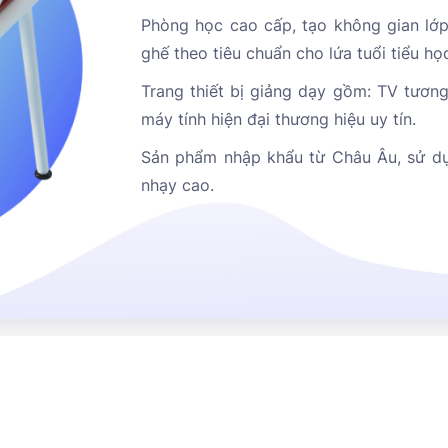
Phòng học cao cấp, tạo không gian lớp 
ghế theo tiêu chuẩn cho lứa tuổi tiểu họ
Trang thiết bị giảng dạy gồm: TV tương
máy tính hiện đại thương hiệu uy tín.
Sản phẩm nhập khẩu từ Châu Âu, sử dụ
nhạy cao.