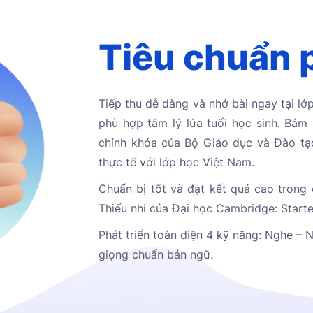
Tiêu chuẩn 
Tiếp thu dễ dàng và nhớ bài ngay tại lớp
phù hợp tâm lý lứa tuổi học sinh. Bám 
chính khóa của Bộ Giáo dục và Đào tạ
thực tế với lớp học Việt Nam.
Chuẩn bị tốt và đạt kết quả cao trong 
Thiếu nhi của Đại học Cambridge: Starter
Phát triển toàn diện 4 kỹ năng: Nghe – 
giọng chuẩn bản ngữ.