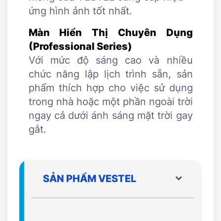
ứng hình ảnh tốt nhất.
Màn Hiển Thị Chuyên Dụng
(Professional Series)
Với mức độ sáng cao và nhiều
chức năng lập lịch trình sẵn, sản
phẩm thích hợp cho việc sử dụng
trong nhà hoặc một phần ngoài trời
ngay cả dưới ánh sáng mặt trời gay
gắt.
SẢN PHẨM VESTEL