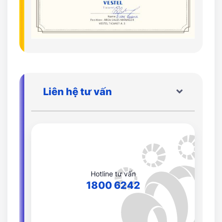
Liên hệ tư vấn
Hotline tư vấn
1800 6242