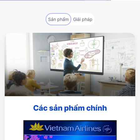
Sản phẩm
Giải pháp
Các sản phẩm chính