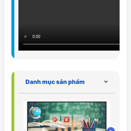
Danh mục sản phẩm