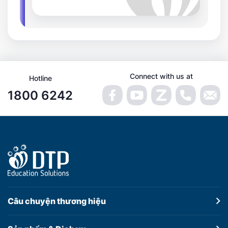
Connect with us at
Hotline
1800 6242
Câu chuyện
thương hiệu