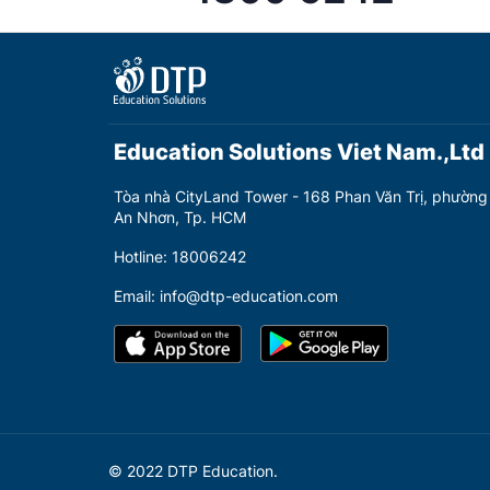
Education Solutions Viet Nam.,Ltd
Tòa nhà CityLand Tower - 168 Phan Văn Trị, phường
An Nhơn, Tp. HCM
Hotline: 18006242
Email: info@dtp-education.com
© 2022 DTP Education.