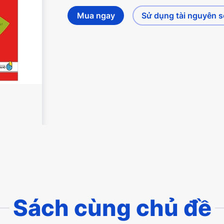
Mua ngay
Sử dụng tài nguyên 
Sách cùng chủ đề