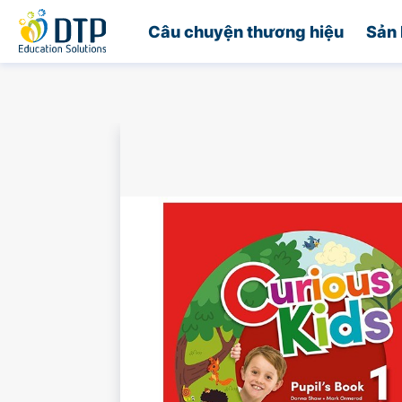
Trang chủ
Câu chuyện thương hiệu
Sản 