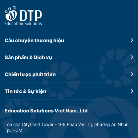
Câu chuyện
thương hiệu
Sản phẩm &
Dịch vụ
Chiến lược
phát triển
Tin tức &
Sự kiện
Education Solutions Viet Nam.,Ltd
Tòa nhà CityLand Tower - 168 Phan Văn Trị, phường An Nhơn,
Tp. HCM