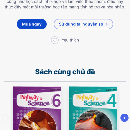
cũng như học cách phối hợp và làm việc theo nhóm, điều này
thúc đẩy một môi trường học tập mang tính hỗ trợ và hòa nhập.
Mua ngay
Sử dụng tài nguyên số
Yêu thích
Sách cùng chủ đề