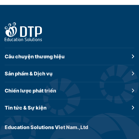
Câu chuyện
thương hiệu
Sản phẩm &
Dịch vụ
Chiến lược
phát triển
Tin tức &
Sự kiện
Education Solutions Viet Nam.,Ltd