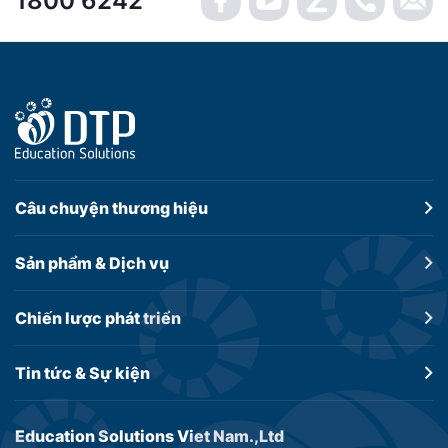
1800 6242
Câu chuyện
thương hiệu
Sản phẩm &
Dịch vụ
Chiến lược
phát triển
Tin tức &
Sự kiện
Education Solutions Viet Nam.,Ltd