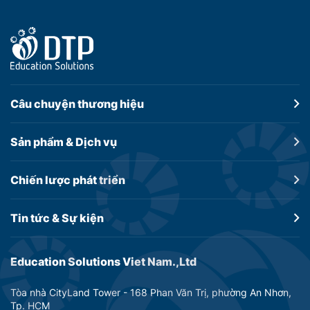
Câu chuyện
thương hiệu
Sản phẩm &
Dịch vụ
Chiến lược
phát triển
Tin tức &
Sự kiện
Education Solutions Viet Nam.,Ltd
Tòa nhà CityLand Tower - 168 Phan Văn Trị, phường An Nhơn,
Tp. HCM