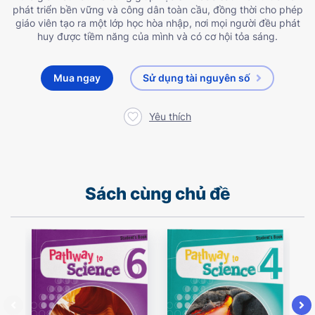
phát triển bền vững và công dân toàn cầu, đồng thời cho phép
giáo viên tạo ra một lớp học hòa nhập, nơi mọi người đều phát
huy được tiềm năng của mình và có cơ hội tỏa sáng.
Mua ngay
Sử dụng tài nguyên số
Yêu thích
Sách cùng chủ đề