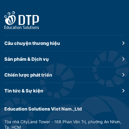
Câu chuyện
thương hiệu
Sản phẩm &
Dịch vụ
Chiến lược
phát triển
Tin tức &
Sự kiện
Education Solutions Viet Nam.,Ltd
Tòa nhà CityLand Tower - 168 Phan Văn Trị, phường An Nhơn,
Tp. HCM