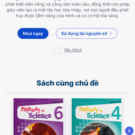
phát triển bền vững và công dân toàn cầu, đồng thời cho phép
giáo viên tạo ra một lớp học hòa nhập, nơi mọi người đều phát
huy được tiềm năng của mình và có cơ hội tỏa sáng.
Mua ngay
Sử dụng tài nguyên số
Yêu thích
Sách cùng chủ đề