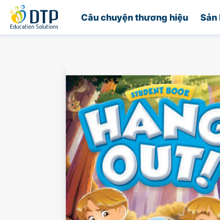
Trang chủ
Câu chuyện thương hiệu
Sản 