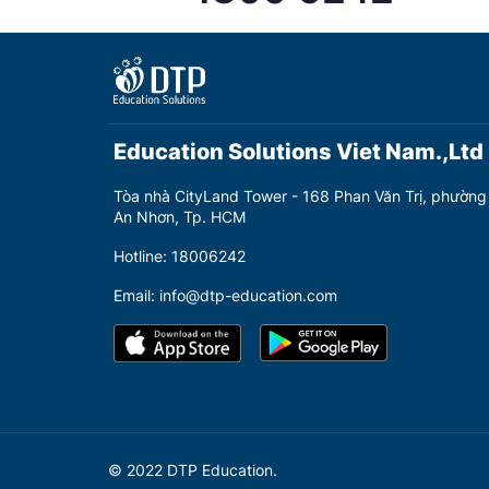
Education Solutions Viet Nam.,Ltd
Tòa nhà CityLand Tower - 168 Phan Văn Trị, phường
An Nhơn, Tp. HCM
Hotline: 18006242
Email: info@dtp-education.com
© 2022 DTP Education.