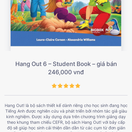
Hang Out 6 – Student Book – giá bán
246,000 vnđ
Hang Out! là bộ sách thiết kế dành riêng cho học sinh đang học
Tiếng Anh được nghiên cứu và phát triển bởi nhóm tác giả giàu
kinh nghiệm. Được xây dựng dựa trên chương trình giảng dạy
theo khung tham chiếu CEFR, bộ sách Hang Out! với bảy cấp
độ sẽ giúp học sinh cải thiện dần dần từ các cụm từ đơn giản