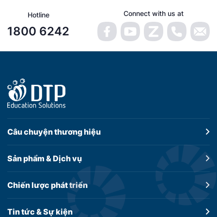
Connect with us at
Hotline
1800 6242
Câu chuyện
thương hiệu
Sản phẩm &
Dịch vụ
Chiến lược
phát triển
Tin tức &
Sự kiện