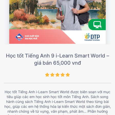
Học tốt Tiếng Anh 9 i-Learn Smart World –
giá bán 65,000 vnđ
Học tốt Tiếng Anh i-Learn Smart World được biên soạn với mục
tiêu giúp các em học sinh học tốt môn Tiếng Anh. Sách song
hành cùng sách Tiếng Anh i-Learn Smart World theo từng bài
học, giúp các em hệ thống hóa lại kiến thức một sách đơn giản,
nhanh chóng về từ vựng, văn phạm, phát âm... Phần hướng