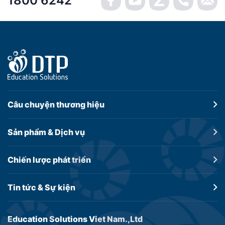
1800 6242
Câu chuyện
thương hiệu
Sản phẩm &
Dịch vụ
Chiến lược
phát triển
Tin tức &
Sự kiện
Education Solutions Viet Nam.,Ltd