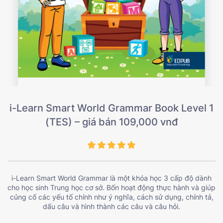
i-Learn Smart World Grammar Book Level 1
(TES) – giá bán 109,000 vnđ
i-Learn Smart World Grammar là một khóa học 3 cấp độ dành
cho học sinh Trung học cơ sở. Bốn hoạt động thực hành và giúp
củng cố các yếu tố chính như ý nghĩa, cách sử dụng, chính tả,
dấu câu và hình thành các câu và câu hỏi.