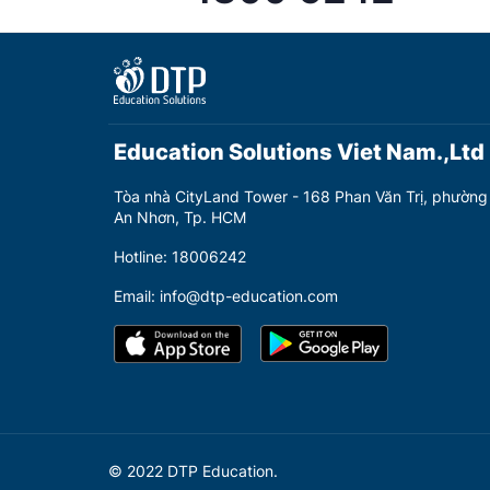
Education Solutions Viet Nam.,Ltd
Tòa nhà CityLand Tower - 168 Phan Văn Trị, phường
An Nhơn, Tp. HCM
Hotline: 18006242
Email: info@dtp-education.com
© 2022 DTP Education.