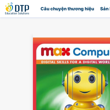
Trang chủ
Câu chuyện thương hiệu
Sản 