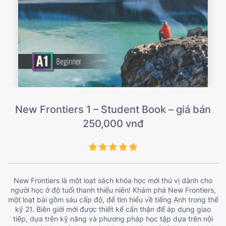
New Frontiers 1 – Student Book – giá bán
250,000 vnđ
New Frontiers là một loạt sách khóa học mới thú vị dành cho
người học ở độ tuổi thanh thiếu niên! Khám phá New Frontiers,
một loạt bài gồm sáu cấp độ, để tìm hiểu về tiếng Anh trong thế
kỷ 21. Biên giới mới được thiết kế cẩn thận để áp dụng giao
tiếp, dựa trên kỹ năng và phương pháp học tập dựa trên nội