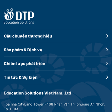
Câu chuyện
thương hiệu
Sản phẩm &
Dịch vụ
Chiến lược
phát triển
Tin tức &
Sự kiện
Education Solutions Viet Nam.,Ltd
Tòa nhà CityLand Tower - 168 Phan Văn Trị, phường An Nhơn,
Tp. HCM