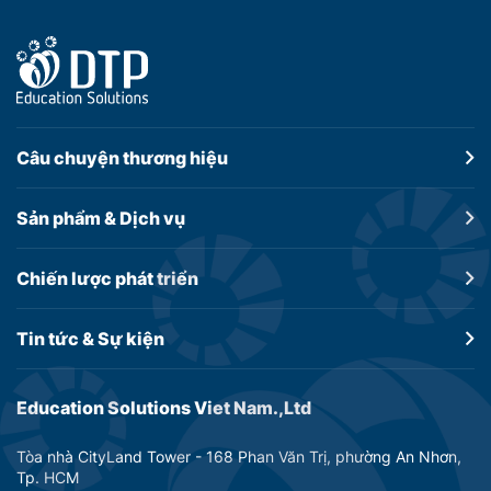
Câu chuyện
thương hiệu
Sản phẩm &
Dịch vụ
Chiến lược
phát triển
Tin tức &
Sự kiện
Education Solutions Viet Nam.,Ltd
Tòa nhà CityLand Tower - 168 Phan Văn Trị, phường An Nhơn,
Tp. HCM