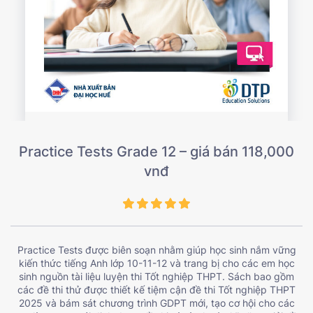
Practice Tests Grade 12 – giá bán 118,000
vnđ
Practice Tests được biên soạn nhằm giúp học sinh nắm vững
kiến thức tiếng Anh lớp 10-11-12 và trang bị cho các em học
sinh nguồn tài liệu luyện thi Tốt nghiệp THPT. Sách bao gồm
các đề thi thử được thiết kế tiệm cận đề thi Tốt nghiệp THPT
2025 và bám sát chương trình GDPT mới, tạo cơ hội cho các