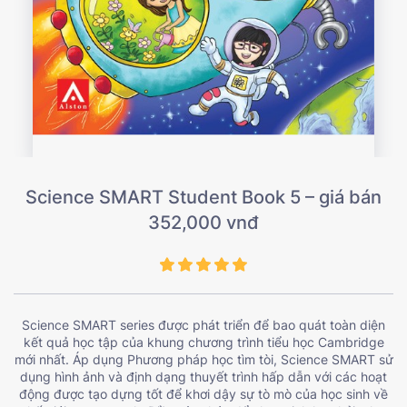
Science SMART Student Book 5 – giá bán
352,000 vnđ
Science SMART series được phát triển để bao quát toàn diện
kết quả học tập của khung chương trình tiểu học Cambridge
mới nhất. Áp dụng Phương pháp học tìm tòi, Science SMART sử
dụng hình ảnh và định dạng thuyết trình hấp dẫn với các hoạt
động được tạo dựng tốt để khơi dậy sự tò mò của học sinh về