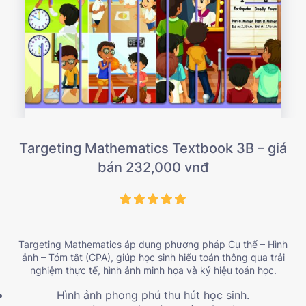
Targeting Mathematics Textbook 3B – giá
bán 232,000 vnđ
Targeting Mathematics áp dụng phương pháp Cụ thể – Hình
ảnh – Tóm tắt (CPA), giúp học sinh hiểu toán thông qua trải
nghiệm thực tế, hình ảnh minh họa và ký hiệu toán học.
Hình ảnh phong phú thu hút học sinh.