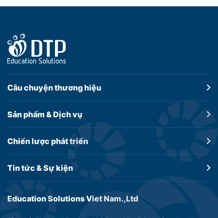
Câu chuyện
thương hiệu
Sản phẩm &
Dịch vụ
Chiến lược
phát triển
Tin tức &
Sự kiện
Education Solutions Viet Nam.,Ltd