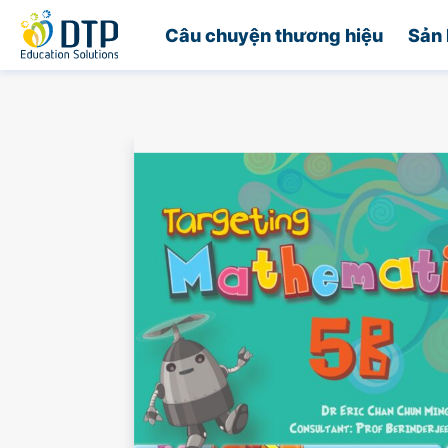
Trang chủ
Câu chuyện thương hiệu
Sản 