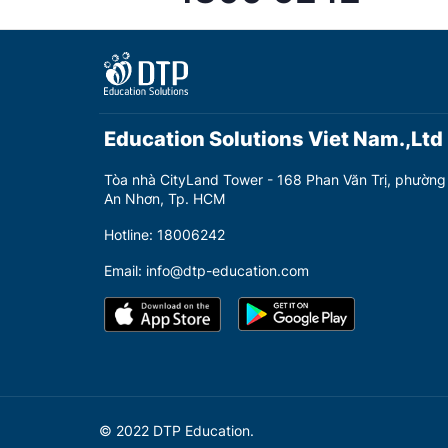
Education Solutions Viet Nam.,Ltd
Tòa nhà CityLand Tower - 168 Phan Văn Trị, phường
An Nhơn, Tp. HCM
Hotline: 18006242
Email: info@dtp-education.com
© 2022 DTP Education.