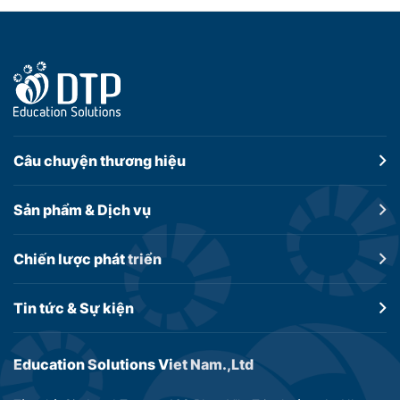
Câu chuyện
thương hiệu
Sản phẩm &
Dịch vụ
Chiến lược
phát triển
Tin tức &
Sự kiện
Education Solutions Viet Nam.,Ltd