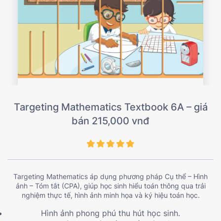
Targeting Mathematics Textbook 6A – giá
bán 215,000 vnđ
Targeting Mathematics áp dụng phương pháp Cụ thể – Hình
ảnh – Tóm tắt (CPA), giúp học sinh hiểu toán thông qua trải
nghiệm thực tế, hình ảnh minh họa và ký hiệu toán học.
Hình ảnh phong phú thu hút học sinh.