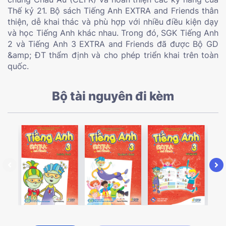
Thế kỷ 21. Bộ sách Tiếng Anh EXTRA and Friends thân
thiện, dễ khai thác và phù hợp với nhiều điều kiện dạy
và học Tiếng Anh khác nhau. Trong đó, SGK Tiếng Anh
2 và Tiếng Anh 3 EXTRA and Friends đã được Bộ GD
&amp; ĐT thẩm định và cho phép triển khai trên toàn
quốc.
Bộ tài nguyên đi kèm