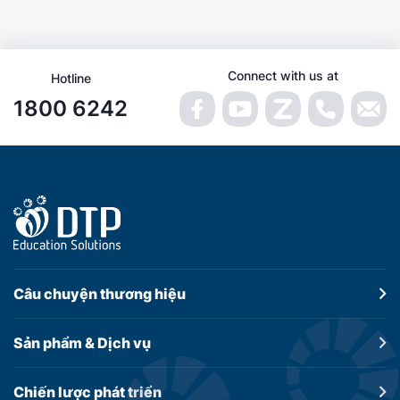
Connect with us at
Hotline
1800 6242
Câu chuyện
thương hiệu
Sản phẩm &
Dịch vụ
Chiến lược
phát triển