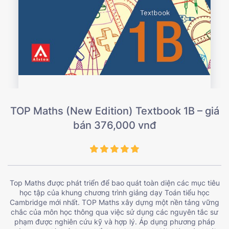
TOP Maths (New Edition) Textbook 1B – giá
bán 376,000 vnđ
Top Maths được phát triển để bao quát toàn diện các mục tiêu
học tập của khung chương trình giảng dạy Toán tiểu học
Cambridge mới nhất. TOP Maths xây dựng một nền tảng vững
chắc của môn học thông qua việc sử dụng các nguyên tắc sư
phạm được nghiên cứu kỹ và hợp lý. Áp dụng phương pháp