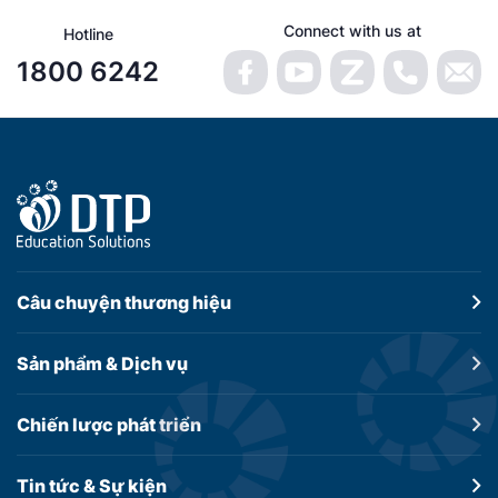
Connect with us at
Hotline
1800 6242
Câu chuyện
thương hiệu
Sản phẩm &
Dịch vụ
Chiến lược
phát triển
Tin tức &
Sự kiện