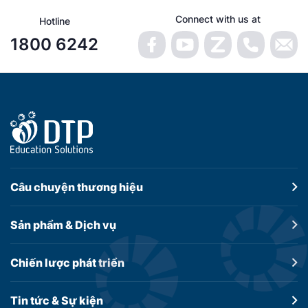
Connect with us at
Hotline
1800 6242
Câu chuyện
thương hiệu
Sản phẩm &
Dịch vụ
Chiến lược
phát triển
Tin tức &
Sự kiện