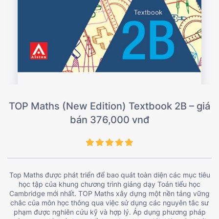
TOP Maths (New Edition) Textbook 2B – giá
bán 376,000 vnđ
Top Maths được phát triển để bao quát toàn diện các mục tiêu
học tập của khung chương trình giảng dạy Toán tiểu học
Cambridge mới nhất. TOP Maths xây dựng một nền tảng vững
chắc của môn học thông qua việc sử dụng các nguyên tắc sư
phạm được nghiên cứu kỹ và hợp lý. Áp dụng phương pháp