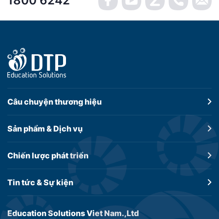
1800 6242
Câu chuyện
thương hiệu
Sản phẩm &
Dịch vụ
Chiến lược
phát triển
Tin tức &
Sự kiện
Education Solutions Viet Nam.,Ltd