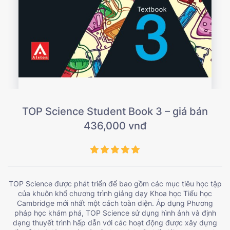
TOP Science Student Book 3 – giá bán
436,000 vnđ
TOP Science được phát triển để bao gồm các mục tiêu học tập
của khuôn khổ chương trình giảng dạy Khoa học Tiểu học
Cambridge mới nhất một cách toàn diện. Áp dụng Phương
pháp học khám phá, TOP Science sử dụng hình ảnh và định
dạng thuyết trình hấp dẫn với các hoạt động được xây dựng