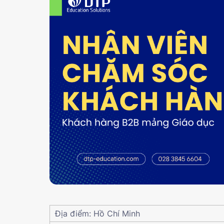
Địa điểm: Hồ Chí Minh