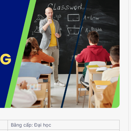
Bằng cấp: Đại học