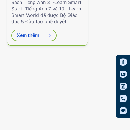
Sách Tiếng Anh 3 i-Learn Smart
Start, Tiếng Anh 7 và 10 i-Learn
Smart World đã được Bộ Giáo
dục & Đào tạo phê duyệt.
Xem thêm