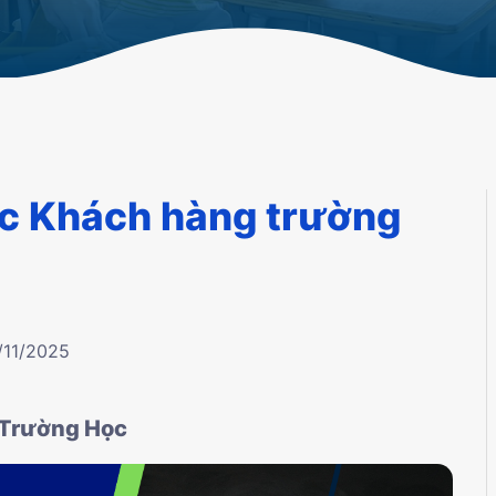
c Khách hàng trường
/11/2025
 Trường Học