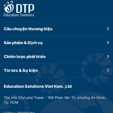
Câu chuyện
thương hiệu
Sản phẩm &
Dịch vụ
Chiến lược
phát triển
Tin tức &
Sự kiện
Education Solutions Viet Nam.,Ltd
Tòa nhà CityLand Tower - 168 Phan Văn Trị, phường An Nhơn,
Tp. HCM