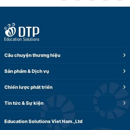
Câu chuyện
thương hiệu
Sản phẩm &
Dịch vụ
Chiến lược
phát triển
Tin tức &
Sự kiện
Education Solutions Viet Nam.,Ltd