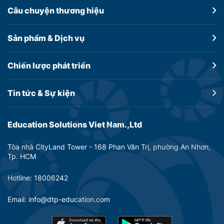
Câu chuyện
thương hiệu
Sản phẩm &
Dịch vụ
Chiến lược
phát triển
Tin tức &
Sự kiện
Education Solutions Viet Nam.,Ltd
Tòa nhà CityLand Tower - 168 Phan Văn Trị, phường An Nhơn,
Tp. HCM
Hotline: 18006242
Email: info@dtp-education.com