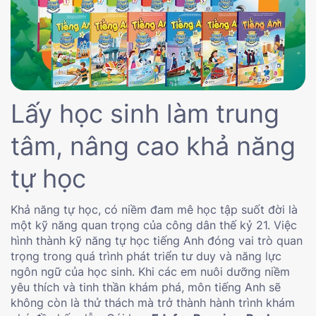
Lấy học sinh làm trung
tâm, nâng cao khả năng
tự học
Khả năng tự học, có niềm đam mê học tập suốt đời là
một kỹ năng quan trọng của công dân thế kỷ 21. Việc
hình thành kỹ năng tự học tiếng Anh đóng vai trò quan
trọng trong quá trình phát triển tư duy và năng lực
ngôn ngữ của học sinh. Khi các em nuôi dưỡng niềm
yêu thích và tinh thần khám phá, môn tiếng Anh sẽ
không còn là thử thách mà trở thành hành trình khám