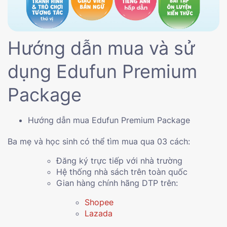
Hướng dẫn mua và sử
dụng Edufun Premium
Package
Hướng dẫn mua Edufun Premium Package
Ba mẹ và học sinh có thể tìm mua qua 03 cách:
Đăng ký trực tiếp với nhà trường
Hệ thống nhà sách trên toàn quốc
Gian hàng chính hãng DTP trên:
Shopee
Lazada