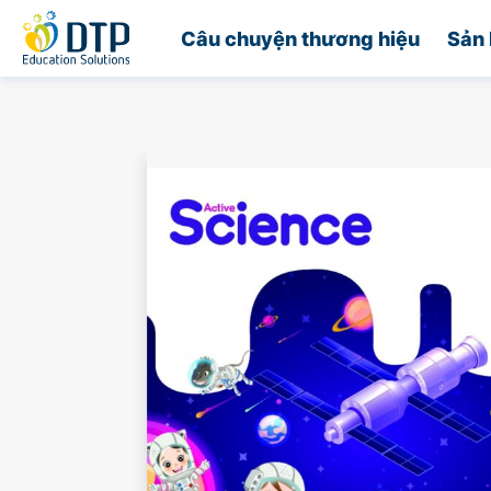
Trang chủ
Câu chuyện thương hiệu
Sản 