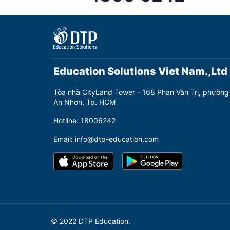
Education Solutions Viet Nam.,Ltd
Tòa nhà CityLand Tower - 168 Phan Văn Trị, phường
An Nhơn, Tp. HCM
Hotline: 18006242
Email: info@dtp-education.com
© 2022 DTP Education.