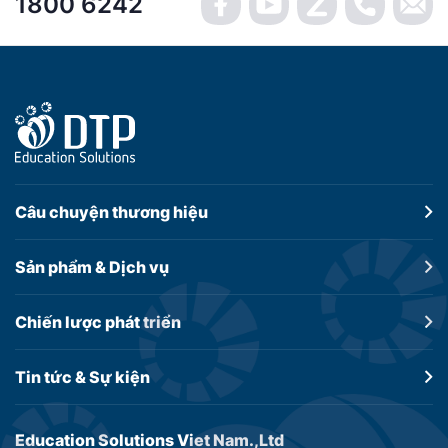
1800 6242
Câu chuyện
thương hiệu
Sản phẩm &
Dịch vụ
Chiến lược
phát triển
Tin tức &
Sự kiện
Education Solutions Viet Nam.,Ltd