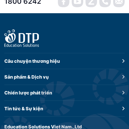
1800 6242
Câu chuyện
thương hiệu
Sản phẩm &
Dịch vụ
Chiến lược
phát triển
Tin tức &
Sự kiện
Education Solutions Viet Nam.,Ltd