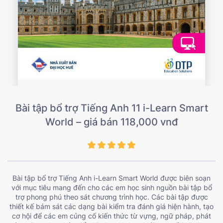
Bài tập bổ trợ Tiếng Anh 11 i-Learn Smart
World – giá bán 118,000 vnđ
Bài tập bổ trợ Tiếng Anh i-Learn Smart World được biên soạn
với mục tiêu mang đến cho các em học sinh nguồn bài tập bổ
trợ phong phú theo sát chương trình học. Các bài tập được
thiết kế bám sát các dạng bài kiểm tra đánh giá hiện hành, tạo
cơ hội để các em củng cố kiến thức từ vựng, ngữ pháp, phát