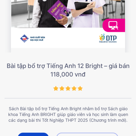
Bài tập bổ trợ Tiếng Anh 12 Bright – giá bán
118,000 vnđ
Sách Bài tập bổ trợ Tiếng Anh Bright nhằm bổ trợ Sách giáo
khoa Tiếng Anh BRIGHT giúp giáo viên và học sinh làm quen
các dạng bài thi Tốt Nghiệp THPT 2025 (Chương trình mới)​.