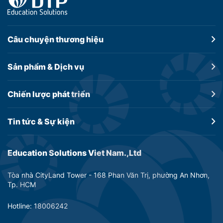
Câu chuyện
thương hiệu
Sản phẩm &
Dịch vụ
Chiến lược
phát triển
Tin tức &
Sự kiện
Education Solutions Viet Nam.,Ltd
Tòa nhà CityLand Tower - 168 Phan Văn Trị, phường An Nhơn,
Tp. HCM
Hotline: 18006242