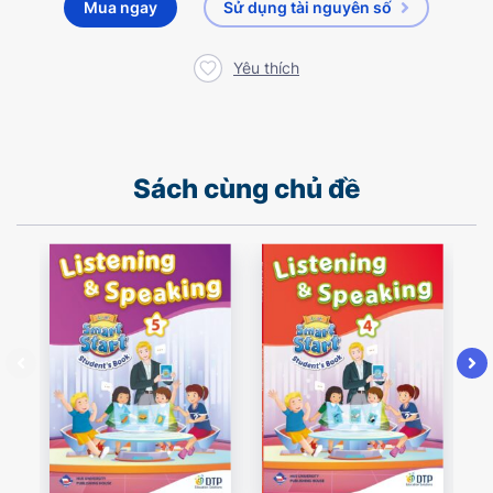
Mua ngay
Sử dụng tài nguyên số
Yêu thích
Sách cùng chủ đề