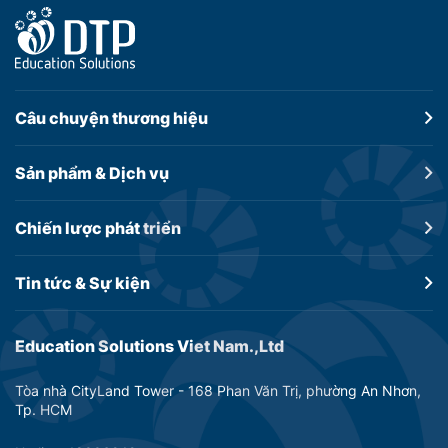
Câu chuyện
thương hiệu
Sản phẩm &
Dịch vụ
Chiến lược
phát triển
Tin tức &
Sự kiện
Education Solutions Viet Nam.,Ltd
Tòa nhà CityLand Tower - 168 Phan Văn Trị, phường An Nhơn,
Tp. HCM