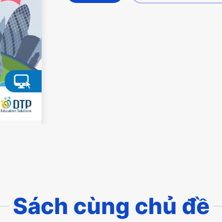
Sách cùng chủ đề