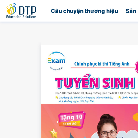
Trang chủ
Câu chuyện thương hiệu
Sản 