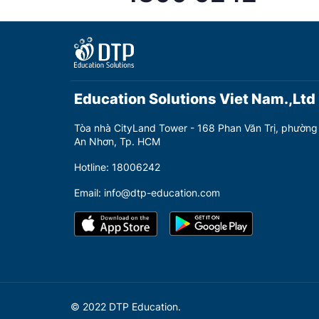
Education Solutions Viet Nam.,Ltd
Tòa nhà CityLand Tower - 168 Phan Văn Trị, phường
An Nhơn, Tp. HCM
Hotline: 18006242
Email: info@dtp-education.com
© 2022 DTP Education.