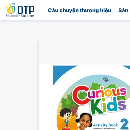
Trang chủ
Câu chuyện thương hiệu
Sản 