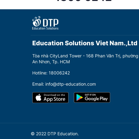
Education Solutions Viet Nam.,Ltd
Tòa nhà CityLand Tower - 168 Phan Văn Trị, phường
An Nhơn, Tp. HCM
Hotline: 18006242
Email: info@dtp-education.com
© 2022 DTP Education.