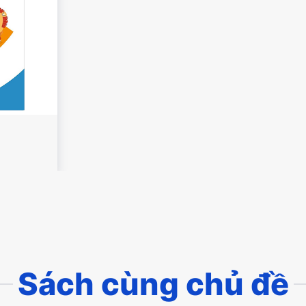
Sách cùng chủ đề