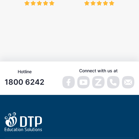
Connect with us at
Hotline
1800 6242