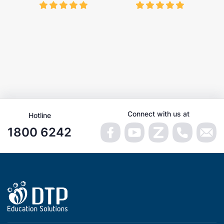
Connect with us at
Hotline
1800 6242