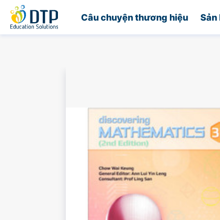
Trang chủ
Câu chuyện thương hiệu
Sản 