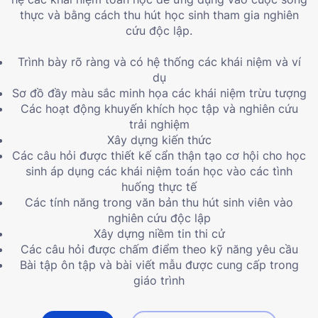
thực và bằng cách thu hút học sinh tham gia nghiên
cứu độc lập.
Trình bày rõ ràng và có hệ thống các khái niệm và ví
dụ
Sơ đồ đầy màu sắc minh họa các khái niệm trừu tượng
Các hoạt động khuyến khích học tập và nghiên cứu
trải nghiệm
Xây dựng kiến ​​thức
Các câu hỏi được thiết kế cẩn thận tạo cơ hội cho học
sinh áp dụng các khái niệm toán học vào các tình
huống thực tế
Các tính năng trong văn bản thu hút sinh viên vào
nghiên cứu độc lập
Xây dựng niềm tin thi cử
Các câu hỏi được chấm điểm theo kỹ năng yêu cầu
Bài tập ôn tập và bài viết mẫu được cung cấp trong
giáo trình