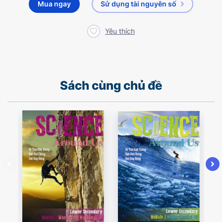
Mua ngay
Sử dụng tài nguyên số
Yêu thích
Sách cùng chủ đề