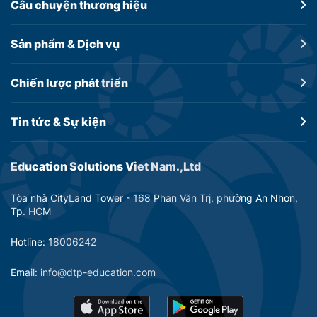
Câu chuyện
thương hiệu
Sản phẩm &
Dịch vụ
Chiến lược
phát triển
Tin tức &
Sự kiện
Education Solutions Viet Nam.,Ltd
Tòa nhà CityLand Tower - 168 Phan Văn Trị, phường An Nhơn,
Tp. HCM
Hotline: 18006242
Email: info@dtp-education.com