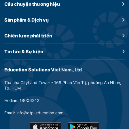
Câu chuyện
thương hiệu
Sản phẩm &
Dịch vụ
Chiến lược
phát triển
Tin tức &
Sự kiện
Education Solutions Viet Nam.,Ltd
Tòa nhà CityLand Tower - 168 Phan Văn Trị, phường An Nhơn,
Tp. HCM
Hotline: 18006242
Email: info@dtp-education.com