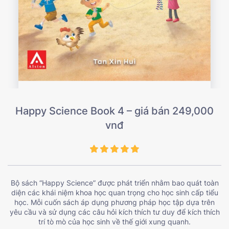
Happy Science Book 4 – giá bán 249,000
vnđ
Bộ sách “Happy Science” được phát triển nhằm bao quát toàn
diện các khái niệm khoa học quan trọng cho học sinh cấp tiểu
học. Mỗi cuốn sách áp dụng phương pháp học tập dựa trên
yêu cầu và sử dụng các câu hỏi kích thích tư duy để kích thích
trí tò mò của học sinh về thế giới xung quanh.