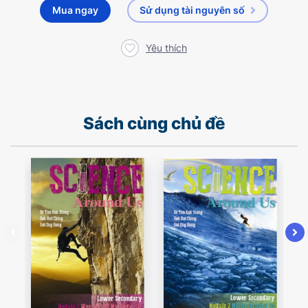
Mua ngay
Sử dụng tài nguyên số
Yêu thích
Sách cùng chủ đề