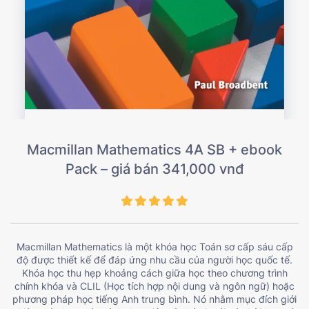
Macmillan Mathematics 4A SB + ebook
Pack – giá bán 341,000 vnđ
Macmillan Mathematics là một khóa học Toán sơ cấp sáu cấp
độ được thiết kế để đáp ứng nhu cầu của người học quốc tế.
Khóa học thu hẹp khoảng cách giữa học theo chương trình
chính khóa và CLIL (Học tích hợp nội dung và ngôn ngữ) hoặc
phương pháp học tiếng Anh trung bình. Nó nhằm mục đích giới