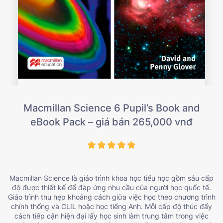
Macmillan Science 6 Pupil’s Book and
eBook Pack – giá bán 265,000 vnđ
Macmillan Science là giáo trình khoa học tiểu học gồm sáu cấp
độ được thiết kế để đáp ứng nhu cầu của người học quốc tế.
Giáo trình thu hẹp khoảng cách giữa việc học theo chương trình
chính thống và CLIL hoặc học tiếng Anh. Mỗi cấp độ thúc đẩy
cách tiếp cận hiện đại lấy học sinh làm trung tâm trong việc