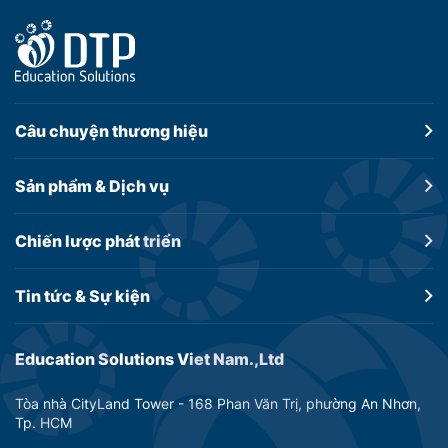
Câu chuyện
thương hiệu
Sản phẩm &
Dịch vụ
Chiến lược
phát triển
Tin tức &
Sự kiện
Education Solutions Viet Nam.,Ltd
Tòa nhà CityLand Tower - 168 Phan Văn Trị, phường An Nhơn,
Tp. HCM