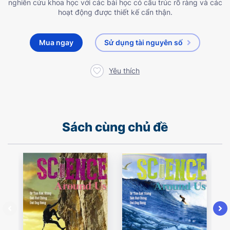
nghiên cứu khoa học với các bài học có cấu trúc rõ ràng và các
hoạt động được thiết kế cẩn thận.
Mua ngay
Sử dụng tài nguyên số
Yêu thích
Sách cùng chủ đề